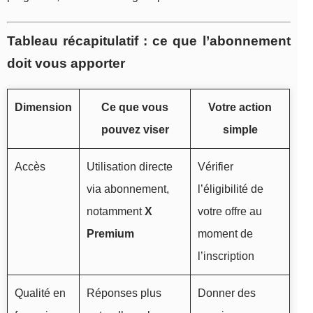
Tableau récapitulatif : ce que l’abonnement
doit vous apporter
Dimension
Ce que vous
Votre action
pouvez viser
simple
Accès
Utilisation directe
Vérifier
via abonnement,
l’éligibilité de
notamment
X
votre offre au
Premium
moment de
l’inscription
Qualité en
Réponses plus
Donner des