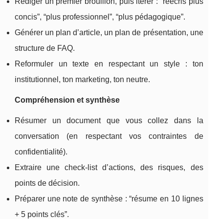
Rédiger un premier brouillon, puis itérer : “réécris plus
concis”, “plus professionnel”, “plus pédagogique”.
Générer un plan d’article, un plan de présentation, une
structure de FAQ.
Reformuler un texte en respectant un style : ton
institutionnel, ton marketing, ton neutre.
Compréhension et synthèse
Résumer un document que vous collez dans la
conversation (en respectant vos contraintes de
confidentialité).
Extraire une check-list d’actions, des risques, des
points de décision.
Préparer une note de synthèse : “résume en 10 lignes
+ 5 points clés”.