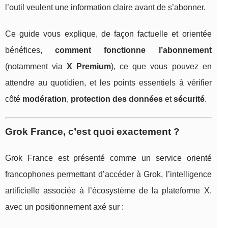
l’outil veulent une information claire avant de s’abonner.
Ce guide vous explique, de façon factuelle et orientée
bénéfices,
comment fonctionne l’abonnement
(notamment via
X Premium
), ce que vous pouvez en
attendre au quotidien, et les points essentiels à vérifier
côté
modération
,
protection des données
et
sécurité
.
Grok France, c’est quoi exactement ?
Grok France est présenté comme un service orienté
francophones permettant d’accéder à Grok, l’intelligence
artificielle associée à l’écosystème de la plateforme X,
avec un positionnement axé sur :