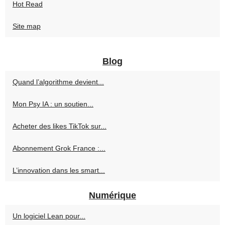
Hot Read
Site map
Blog
Quand l’algorithme devient...
Mon Psy IA : un soutien...
Acheter des likes TikTok sur...
Abonnement Grok France :...
L’innovation dans les smart...
Numérique
Un logiciel Lean pour...