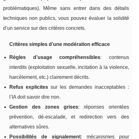
problématiques). Même sans entrer dans des détails
techniques non publics, vous pouvez évaluer la solidité
d’un service sur des critères concrets.
Critères simples d’une modération efficace
Règles d’usage compréhensibles
: contenus
interdits (exploitation sexuelle, incitation à la violence,
harcèlement, etc.) clairement décrits.
Refus explicites
sur les demandes inacceptables :
l’IA doit savoir dire non.
Gestion des zones grises
: réponses orientées
prévention, dé-escalade, et redirection vers des
alternatives sûres.
Possibilités de signalement
: mécanismes pour