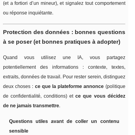
(et a fortiori d’un mineur), et signalez tout comportement
ou réponse inquiétante.
Protection des données : bonnes questions
à se poser (et bonnes pratiques à adopter)
Quand vous utilisez une IA, vous partagez
potentiellement des informations : contexte, textes,
extraits, données de travail. Pour rester serein, distinguez
deux choses :
ce que la plateforme annonce
(politique
de confidentialité, conditions) et
ce que vous décidez
de ne jamais transmettre
.
Questions utiles avant de coller un contenu
sensible