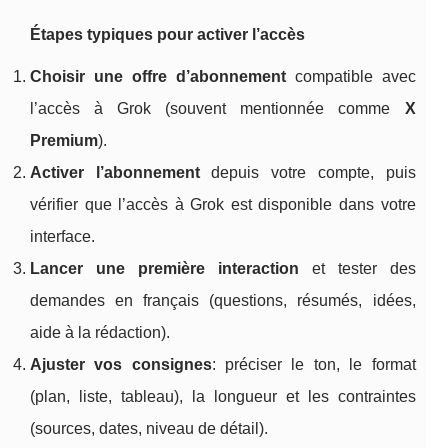
Étapes typiques pour activer l’accès
Choisir une offre d’abonnement
compatible avec
l’accès à Grok (souvent mentionnée comme
X
Premium
).
Activer l’abonnement
depuis votre compte, puis
vérifier que l’accès à Grok est disponible dans votre
interface.
Lancer une première interaction
et tester des
demandes en français (questions, résumés, idées,
aide à la rédaction).
Ajuster vos consignes
: préciser le ton, le format
(plan, liste, tableau), la longueur et les contraintes
(sources, dates, niveau de détail).