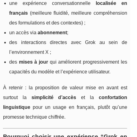
une expérience conversationnelle
localisée en
français
(meilleure fluidité, meilleure compréhension
des formulations et des contextes) ;
un accès via
abonnement
;
des interactions directes avec Grok au sein de
l’environnement X ;
des
mises à jour
qui améliorent progressivement les
capacités du modèle et l’expérience utilisateur.
À retenir : la proposition de valeur mise en avant est
surtout la
simplicité d’accès
et la
confortation
linguistique
pour un usage en français, plutôt qu’une
promesse technique chiffrée.
Pourquoi choisir une expérience “Grok en