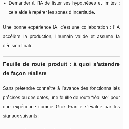
Demander à l’IA de lister ses hypothèses et limites :
cela aide à repérer les zones d’incertitude.
Une bonne expérience IA, c’est une collaboration : l’IA
accélère la production, l’humain valide et assume la
décision finale.
Feuille de route produit : à quoi s’attendre
de façon réaliste
Sans prétendre connaître à l’avance des fonctionnalités
précises ou des dates, une feuille de route “réaliste” pour
une expérience comme Grok France s’évalue par les
signaux suivants :