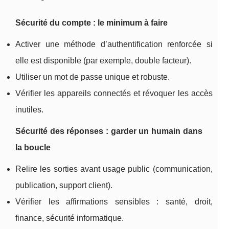
Sécurité du compte : le minimum à faire
Activer une méthode d’authentification renforcée si
elle est disponible (par exemple, double facteur).
Utiliser un mot de passe unique et robuste.
Vérifier les appareils connectés et révoquer les accès
inutiles.
Sécurité des réponses : garder un humain dans
la boucle
Relire les sorties avant usage public (communication,
publication, support client).
Vérifier les affirmations sensibles : santé, droit,
finance, sécurité informatique.