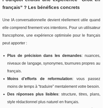
français” ? Les bénéfices concrets
Une IA conversationnelle devient réellement utile quand
elle comprend finement vos intentions. Pour un utilisateur
francophone, une expérience optimisée pour le français
peut apporter :
Plus de précision dans les demandes
: nuances,
niveaux de langage, synonymes, tournures propres au
français.
Moins d’efforts de reformulation
: vous passez
moins de temps à “traduire” mentalement votre besoin.
Des réponses plus lisibles
: structure, titres, plans,
style rédactionnel plus naturel en français.