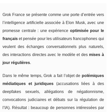
Grok France se présente comme une porte d’entrée vers
l’intelligence artificielle associée à Elon Musk, avec une
promesse centrale : une expérience
optimisée pour le
français
et pensée pour les utilisateurs francophones qui
veulent des échanges conversationnels plus naturels,
des interactions directes avec le modèle et des
mises à
jour régulières
.
Dans le même temps, Grok a fait l’objet de
polémiques
médiatiques et juridiques
(accusations liées à des
deepfakes sexuels, allégations de négationnisme,
convocations judiciaires et débats sur la régulation de
l’IA). Résultat : beaucoup de personnes intéressées par