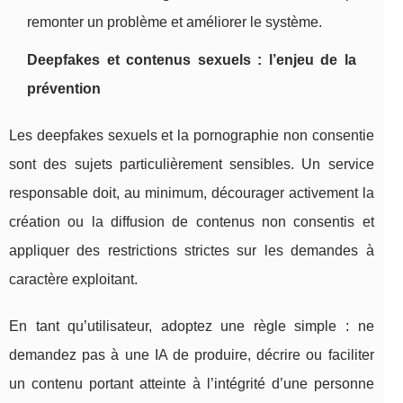
remonter un problème et améliorer le système.
Deepfakes et contenus sexuels : l’enjeu de la
prévention
Les deepfakes sexuels et la pornographie non consentie
sont des sujets particulièrement sensibles. Un service
responsable doit, au minimum, décourager activement la
création ou la diffusion de contenus non consentis et
appliquer des restrictions strictes sur les demandes à
caractère exploitant.
En tant qu’utilisateur, adoptez une règle simple : ne
demandez pas à une IA de produire, décrire ou faciliter
un contenu portant atteinte à l’intégrité d’une personne