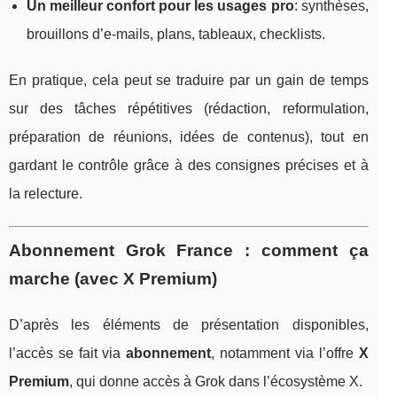
Un meilleur confort pour les usages pro
: synthèses,
brouillons d’e-mails, plans, tableaux, checklists.
En pratique, cela peut se traduire par un gain de temps
sur des tâches répétitives (rédaction, reformulation,
préparation de réunions, idées de contenus), tout en
gardant le contrôle grâce à des consignes précises et à
la relecture.
Abonnement Grok France : comment ça
marche (avec X Premium)
D’après les éléments de présentation disponibles,
l’accès se fait via
abonnement
, notamment via l’offre
X
Premium
, qui donne accès à Grok dans l’écosystème X.