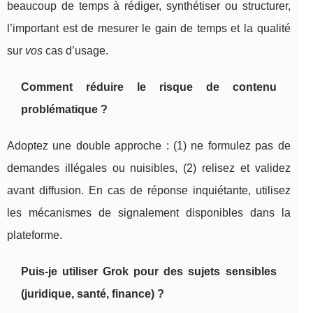
beaucoup de temps à rédiger, synthétiser ou structurer,
l’important est de mesurer le gain de temps et la qualité
sur
vos
cas d’usage.
Comment réduire le risque de contenu
problématique ?
Adoptez une double approche : (1) ne formulez pas de
demandes illégales ou nuisibles, (2) relisez et validez
avant diffusion. En cas de réponse inquiétante, utilisez
les mécanismes de signalement disponibles dans la
plateforme.
Puis-je utiliser Grok pour des sujets sensibles
(juridique, santé, finance) ?