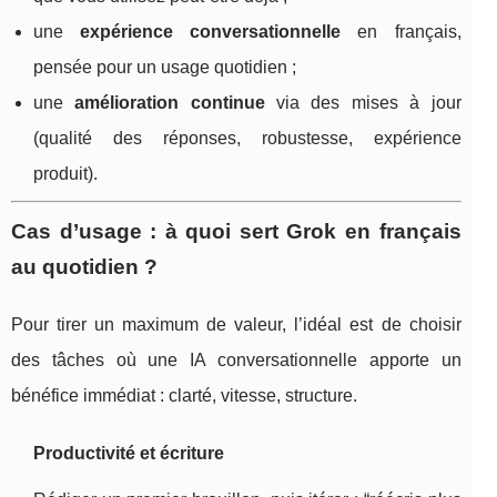
une
expérience conversationnelle
en français,
pensée pour un usage quotidien ;
une
amélioration continue
via des mises à jour
(qualité des réponses, robustesse, expérience
produit).
Cas d’usage : à quoi sert Grok en français
au quotidien ?
Pour tirer un maximum de valeur, l’idéal est de choisir
des tâches où une IA conversationnelle apporte un
bénéfice immédiat : clarté, vitesse, structure.
Productivité et écriture