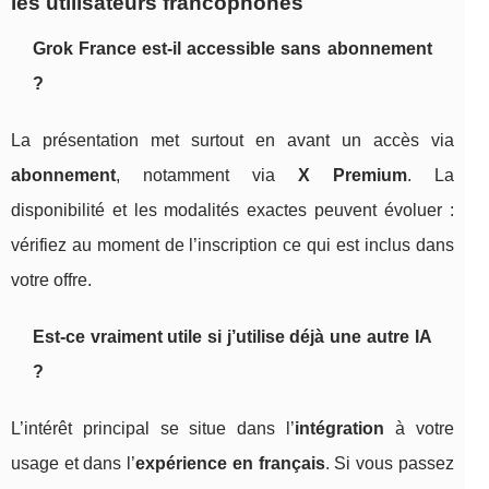
les utilisateurs francophones
Grok France est-il accessible sans abonnement
?
La présentation met surtout en avant un accès via
abonnement
, notamment via
X Premium
. La
disponibilité et les modalités exactes peuvent évoluer :
vérifiez au moment de l’inscription ce qui est inclus dans
votre offre.
Est-ce vraiment utile si j’utilise déjà une autre IA
?
L’intérêt principal se situe dans l’
intégration
à votre
usage et dans l’
expérience en français
. Si vous passez