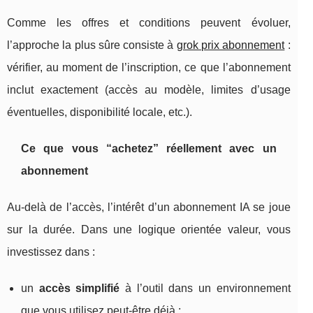
Comme les offres et conditions peuvent évoluer,
l’approche la plus sûre consiste à
grok prix abonnement
:
vérifier, au moment de l’inscription, ce que l’abonnement
inclut exactement (accès au modèle, limites d’usage
éventuelles, disponibilité locale, etc.).
Ce que vous “achetez” réellement avec un
abonnement
Au-delà de l’accès, l’intérêt d’un abonnement IA se joue
sur la durée. Dans une logique orientée valeur, vous
investissez dans :
un
accès simplifié
à l’outil dans un environnement
que vous utilisez peut-être déjà ;