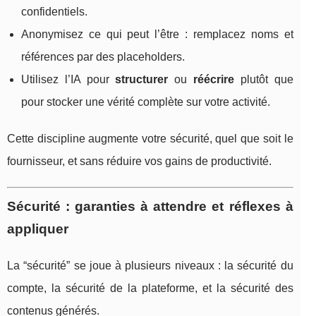
confidentiels.
Anonymisez ce qui peut l’être : remplacez noms et
références par des placeholders.
Utilisez l’IA pour
structurer
ou
réécrire
plutôt que
pour stocker une vérité complète sur votre activité.
Cette discipline augmente votre sécurité, quel que soit le
fournisseur, et sans réduire vos gains de productivité.
Sécurité : garanties à attendre et réflexes à
appliquer
La “sécurité” se joue à plusieurs niveaux : la sécurité du
compte, la sécurité de la plateforme, et la sécurité des
contenus générés.