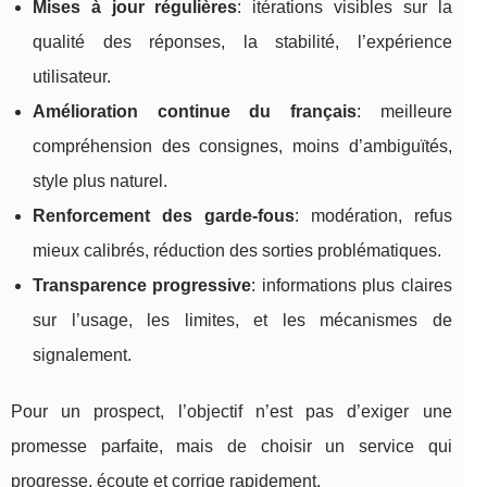
Mises à jour régulières
: itérations visibles sur la
qualité des réponses, la stabilité, l’expérience
utilisateur.
Amélioration continue du français
: meilleure
compréhension des consignes, moins d’ambiguïtés,
style plus naturel.
Renforcement des garde-fous
: modération, refus
mieux calibrés, réduction des sorties problématiques.
Transparence progressive
: informations plus claires
sur l’usage, les limites, et les mécanismes de
signalement.
Pour un prospect, l’objectif n’est pas d’exiger une
promesse parfaite, mais de choisir un service qui
progresse, écoute et corrige rapidement.