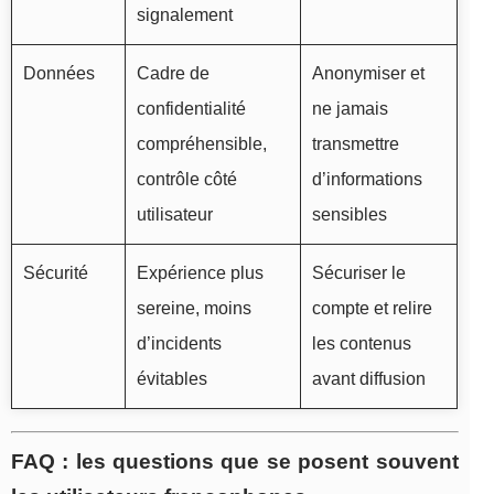
signalement
Données
Cadre de
Anonymiser et
confidentialité
ne jamais
compréhensible,
transmettre
contrôle côté
d’informations
utilisateur
sensibles
Sécurité
Expérience plus
Sécuriser le
sereine, moins
compte et relire
d’incidents
les contenus
évitables
avant diffusion
FAQ : les questions que se posent souvent