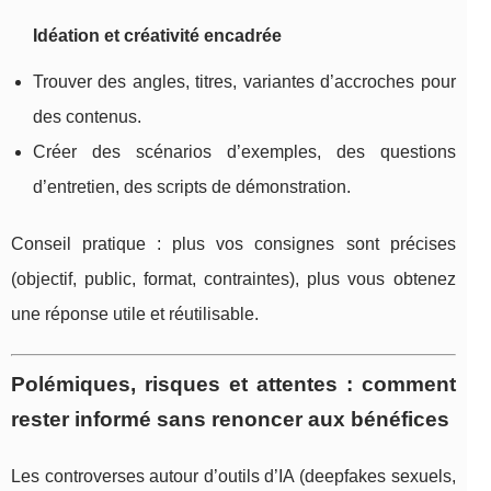
Idéation et créativité encadrée
Trouver des angles, titres, variantes d’accroches pour
des contenus.
Créer des scénarios d’exemples, des questions
d’entretien, des scripts de démonstration.
Conseil pratique : plus vos consignes sont précises
(objectif, public, format, contraintes), plus vous obtenez
une réponse utile et réutilisable.
Polémiques, risques et attentes : comment
rester informé sans renoncer aux bénéfices
Les controverses autour d’outils d’IA (deepfakes sexuels,