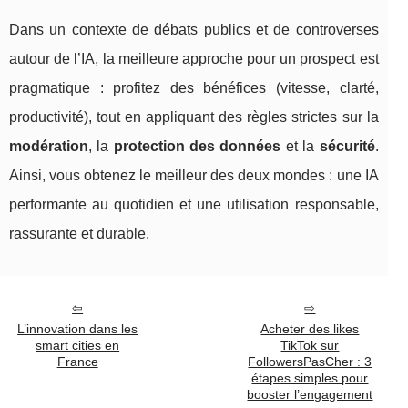
Dans un contexte de débats publics et de controverses
autour de l’IA, la meilleure approche pour un prospect est
pragmatique : profitez des bénéfices (vitesse, clarté,
productivité), tout en appliquant des règles strictes sur la
modération
, la
protection des données
et la
sécurité
.
Ainsi, vous obtenez le meilleur des deux mondes : une IA
performante au quotidien et une utilisation responsable,
rassurante et durable.
L’innovation dans les
Acheter des likes
smart cities en
TikTok sur
France
FollowersPasCher : 3
étapes simples pour
booster l’engagement