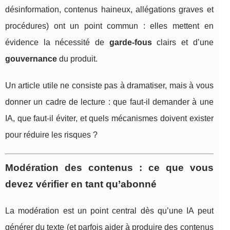
désinformation, contenus haineux, allégations graves et
procédures) ont un point commun : elles mettent en
évidence la nécessité de
garde-fous
clairs et d’une
gouvernance
du produit.
Un article utile ne consiste pas à dramatiser, mais à vous
donner un cadre de lecture : que faut-il demander à une
IA, que faut-il éviter, et quels mécanismes doivent exister
pour réduire les risques ?
Modération des contenus : ce que vous
devez vérifier en tant qu’abonné
La modération est un point central dès qu’une IA peut
générer du texte (et parfois aider à produire des contenus