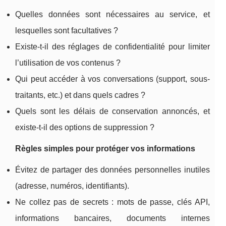
Quelles données sont nécessaires au service, et
lesquelles sont facultatives ?
Existe-t-il des réglages de confidentialité pour limiter
l’utilisation de vos contenus ?
Qui peut accéder à vos conversations (support, sous-
traitants, etc.) et dans quels cadres ?
Quels sont les délais de conservation annoncés, et
existe-t-il des options de suppression ?
Règles simples pour protéger vos informations
Évitez de partager des données personnelles inutiles
(adresse, numéros, identifiants).
Ne collez pas de secrets : mots de passe, clés API,
informations bancaires, documents internes