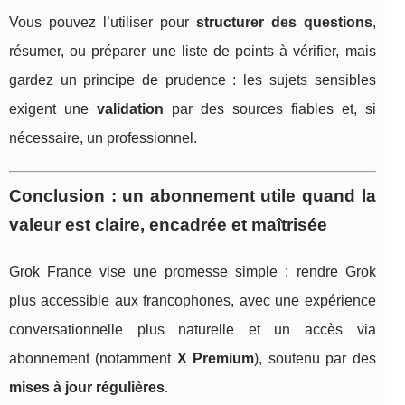
Vous pouvez l’utiliser pour
structurer des questions
,
résumer, ou préparer une liste de points à vérifier, mais
gardez un principe de prudence : les sujets sensibles
exigent une
validation
par des sources fiables et, si
nécessaire, un professionnel.
Conclusion : un abonnement utile quand la
valeur est claire, encadrée et maîtrisée
Grok France vise une promesse simple : rendre Grok
plus accessible aux francophones, avec une expérience
conversationnelle plus naturelle et un accès via
abonnement (notamment
X Premium
), soutenu par des
mises à jour régulières
.